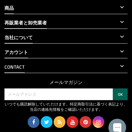

商品

再販業者と卸売業者

当社について

アカウント

CONTACT
メールマガジン
いつでも購読解除していただけます。特定商取引法に基づく表記より、
当店の連絡先情報をご確認いただけます。