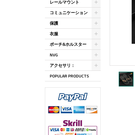
レールマウント
コミュニケーション
保護
衣服
ポーチ&ホルスター
NVG
アクセサリ：
POPULAR PRODUCTS