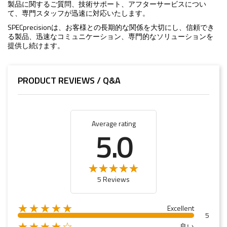
製品に関するご質問、技術サポート、アフターサービスについ
て、専門スタッフが迅速に対応いたします。
SPECprecisionは、お客様との長期的な関係を大切にし、信頼でき
る製品、迅速なコミュニケーション、専門的なソリューションを
提供し続けます。
PRODUCT REVIEWS / Q&A
Average rating
5.0
5 Reviews
★★★★★
Excellent
5
★★★★☆
良い