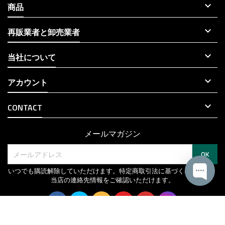

商品

再販業者と卸売業者

当社について

アカウント

CONTACT
メールマガジン
いつでも購読解除していただけます。特定商取引法に基づく表記より、
当店の連絡先情報をご確認いただけます。