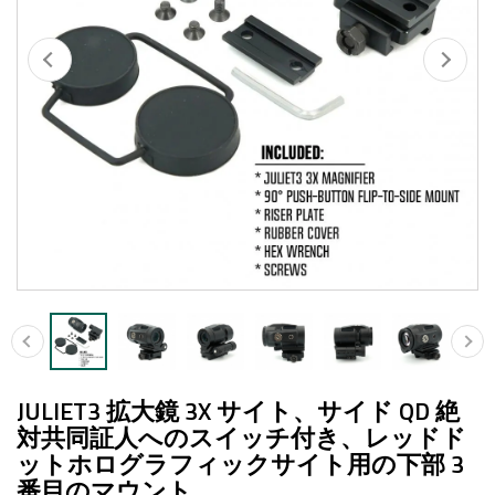
JULIET3 拡大鏡 3X サイト、サイド QD 絶
対共同証人へのスイッチ付き、レッドド
ットホログラフィックサイト用の下部 3
番目のマウント