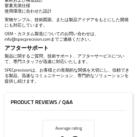
窒素充填仕様
使用環境に合わせた設計
実物サンプル、技術図面、または製品アイデアをもとにした開発
にも対応しています。
OEM・カスタム製造についてのお問い合わせは、
info@specprecision.com
までご連絡ください。
アフターサポート
製品に関するご質問、技術サポート、アフターサービスについ
て、専門スタッフが迅速に対応いたします。
SPECprecisionは、お客様との長期的な関係を大切にし、信頼でき
る製品、迅速なコミュニケーション、専門的なソリューションを
提供し続けます。
PRODUCT REVIEWS / Q&A
Average rating