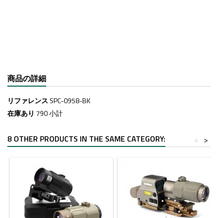
商品の詳細
リファレンス
SPC-0958-BK
在庫あり
790 小計
8 OTHER PRODUCTS IN THE SAME CATEGORY:
<
>
- $35.00