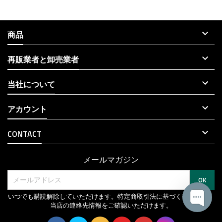

商品

再販業者と卸売業者

当社について

アカウント

CONTACT
メールマガジン
いつでも購読解除していただけます。特定商取引法に基づく表記より、
当店の連絡先情報をご確認いただけます。