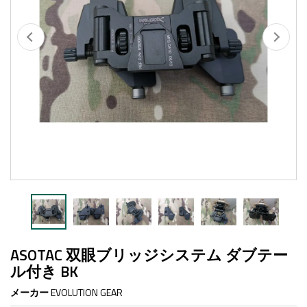
ASOTAC 双眼ブリッジシステム ダブテー
ル付き BK
メーカー
EVOLUTION GEAR