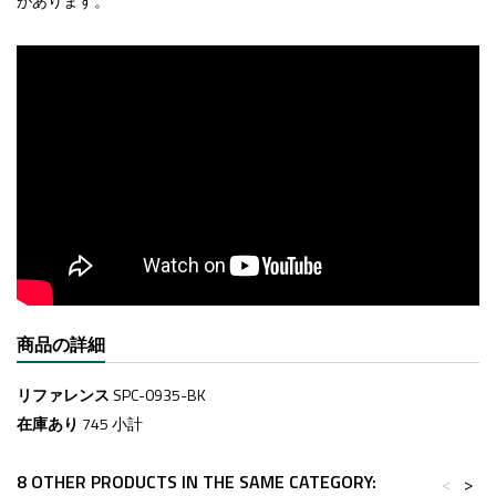
があります。
商品の詳細
リファレンス
SPC-0935-BK
在庫あり
745 小計
8 OTHER PRODUCTS IN THE SAME CATEGORY:
<
>