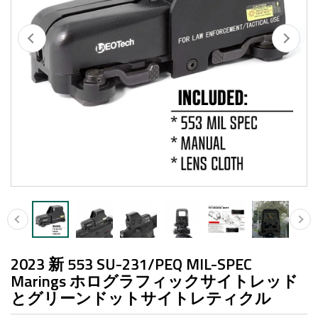
2023 新 553 SU-231/PEQ MIL-SPEC
Marings ホログラフィックサイトレッド
とグリーンドットサイトレティクル