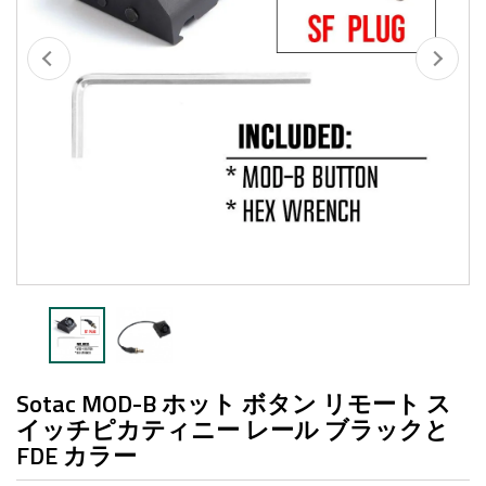
Sotac MOD-B ホット ボタン リモート ス
イッチピカティニー レール ブラックと
FDE カラー