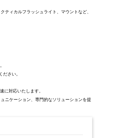
ス、タクティカルフラッシュライト、マウントなど、
。
す。
ください。
迅速に対応いたします。
なコミュニケーション、専門的なソリューションを提