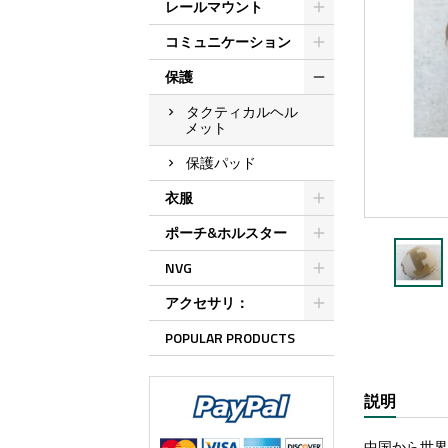
レールマウント
コミュニケーション
保護
タクティカルヘル
メット
保護パッド
衣服
ポーチ&ホルスター
NVG
アクセサリ：
POPULAR PRODUCTS
説明
中国から世界中