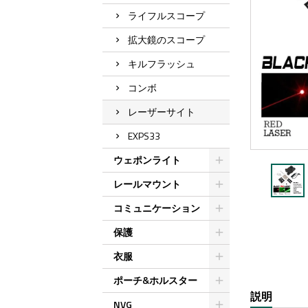
ライフルスコープ
拡大鏡のスコープ
キルフラッシュ
コンボ
レーザーサイト
EXPS33
ウェポンライト
レールマウント
コミュニケーション
保護
衣服
ポーチ&ホルスター
説明
NVG