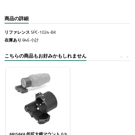
商品の詳細
リファレンス
SPC-1024-BK
在庫あり
846 小計
こちらの商品もお好みかもしれません
<
>
ARISAKA 低拡大鏡マウント 0.9