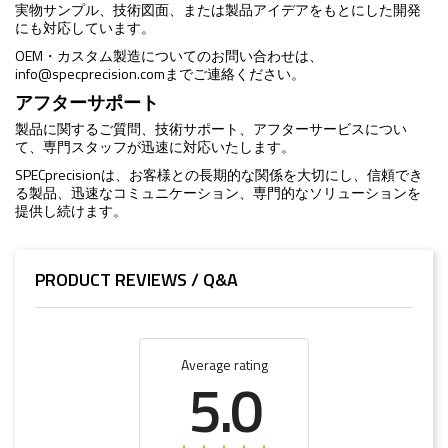
実物サンプル、技術図面、または製品アイデアをもとにした開発
にも対応しています。
OEM・カスタム製造についてのお問い合わせは、
info@specprecision.com
までご連絡ください。
アフターサポート
製品に関するご質問、技術サポート、アフターサービスについ
て、専門スタッフが迅速に対応いたします。
SPECprecisionは、お客様との長期的な関係を大切にし、信頼でき
る製品、迅速なコミュニケーション、専門的なソリューションを
提供し続けます。
PRODUCT REVIEWS / Q&A
Average rating
5.0