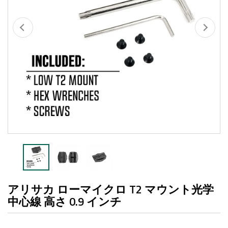
アリサカ ローマイクロ T2 マウント光学
中心線 高さ 0.9 インチ