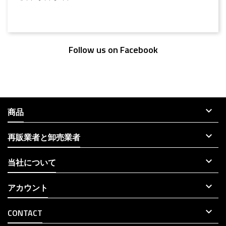
Follow us on Facebook

商品

再販業者と卸売業者

当社について

アカウント

CONTACT