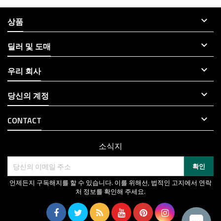

상품

딜러 및 도매

우리 회사

당신의 계정

CONTACT
소식지
언제든지 구독해지를 할 수 있습니다. 이를 위해선, 법적인 고지에서 연락
처 정보를 확인해 주세요.