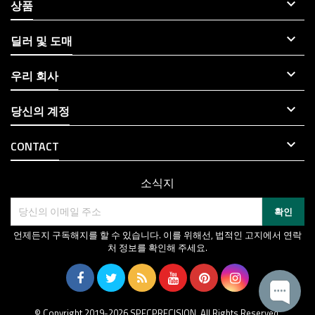

상품

딜러 및 도매

우리 회사

당신의 계정

CONTACT
소식지
언제든지 구독해지를 할 수 있습니다. 이를 위해선, 법적인 고지에서 연락
처 정보를 확인해 주세요.
© Copyright 2019-2026 SPECPRECISION. All Rights Reserved.