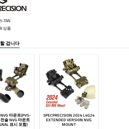
5-TAN
98 상품
할 겁니다
-20%
 NVG 마운트(PVS-
SPECPRECISION 2024 L4G24
) 전술 NVG 마운트
EXTENDED VERSION NVG
GNAL 표시 포함)
MOUNT