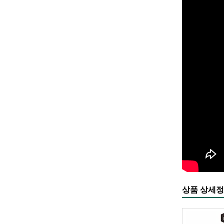
상품 상세