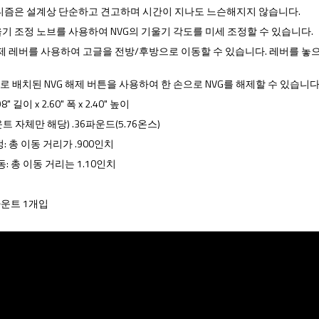
니즘은 설계상 단순하고 견고하며 시간이 지나도 느슨해지지 않습니다.
기 조정 노브를 사용하여 NVG의 기울기 각도를 미세 조정할 수 있습니다.
제 레버를 사용하여 고글을 전방/후방으로 이동할 수 있습니다. 레버를 놓
 배치된 NVG 해제 버튼을 사용하여 한 손으로 NVG를 해제할 수 있습니다
" 길이 x 2.60" 폭 x 2.40" 높이
운트 자체만 해당) .36파운드(5.76온스)
: 총 이동 거리가 .900인치
: 총 이동 거리는 1.10인치
 마운트 1개입