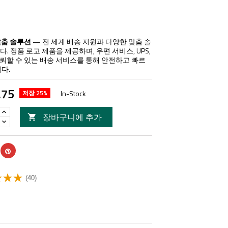
맞춤 솔루션
— 전 세계 배송 지원과 다양한 맞춤 솔
. 정품 로고 제품을 제공하며, 우편 서비스, UPS,
 등 신뢰할 수 있는 배송 서비스를 통해 안전하고 빠르
다.
.75
저장 25%
In-Stock
장바구니에 추가

(40)