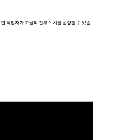
으면 작업자가 고글의 전후 위치를 설정할 수 있습
.