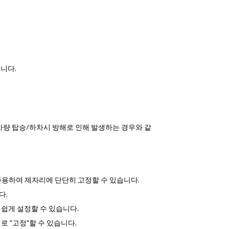
됩니다.
 또는 차량 탑승/하차시 방해로 인해 발생하는 경우와 같
 사용하여 제자리에 단단히 고정할 수 있습니다.
다.
 쉽게 설정할 수 있습니다.
 "고정"할 수 있습니다.