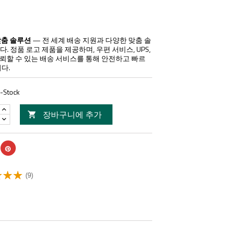
맞춤 솔루션
— 전 세계 배송 지원과 다양한 맞춤 솔
. 정품 로고 제품을 제공하며, 우편 서비스, UPS,
 등 신뢰할 수 있는 배송 서비스를 통해 안전하고 빠르
다.
n-Stock
장바구니에 추가

(9)