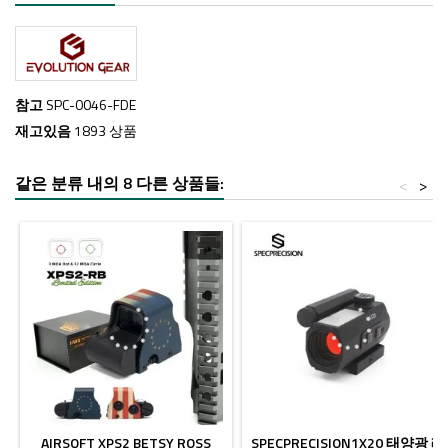
참고
SPC-0046-FDE
재고있음
1893 상품
같은 분류 내의 8 다른 상품들:
<
>
AIRSOFT XPS2 BETSY ROSS
SPECPRECISION1X20 태양광 레