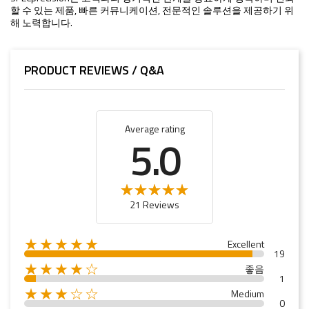
할 수 있는 제품, 빠른 커뮤니케이션, 전문적인 솔루션을 제공하기 위
해 노력합니다.
PRODUCT REVIEWS / Q&A
Average rating
5.0
21 Reviews
★★★★★
Excellent
19
★★★★☆
좋음
1
★★★☆☆
Medium
0