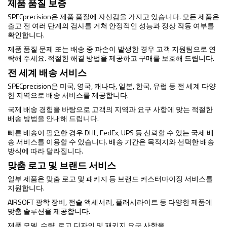
제품 품질 보증
SPECprecision은 제품 품질에 자신감을 가지고 있습니다. 모든 제품은
출고 전 여러 단계의 검사를 거쳐 안정적인 성능과 정상 작동 여부를
확인합니다.
제품 품질 문제 또는 배송 중 파손이 발생한 경우 고객 지원팀으로 연
락해 주세요. 적절한 해결 방법을 제공하고 구매를 보호해 드립니다.
전 세계 배송 서비스
SPECprecision은 미국, 영국, 캐나다, 일본, 한국, 유럽 등 전 세계 다양
한 지역으로 배송 서비스를 제공합니다.
국제 배송 경험을 바탕으로 고객의 지역과 요구 사항에 맞는 적절한
배송 방법을 안내해 드립니다.
빠른 배송이 필요한 경우 DHL, FedEx, UPS 등 신뢰할 수 있는 국제 배
송 서비스를 이용할 수 있습니다. 배송 기간은 목적지와 선택한 배송
방식에 따라 달라집니다.
맞춤 로고 및 브랜드 서비스
일부 제품은 맞춤 로고 및 패키지 등 브랜드 커스터마이징 서비스를
지원합니다.
AIRSOFT 광학 장비, 전술 액세서리, 플래시라이트 등 다양한 제품에
맞춤 솔루션을 제공합니다.
제품 모델, 수량, 로고 디자인 및 패키지 요구 사항을