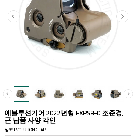
에볼루션기어 2022년형 EXPS3-0 조준경,
군 납품 사양 각인
상표
EVOLUTION GEAR