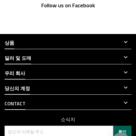
Follow us on Facebook

상품

딜러 및 도매

우리 회사

당신의 계정

CONTACT
소식지