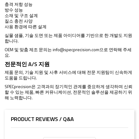
충격 저항 성능
방수 성능
소재 및 구조 설계
질소 충전 사양
사용 환경에 따른 설계
실물 샘플, 기술 도면 또는 제품 아이디어를 기반으로 한 개발도 지원
합니다.
OEM 및 맞춤 제조 문의는
info@specprecision.com
으로 연락해 주세
요.
전문적인 A/S 지원
제품 문의, 기술 지원 및 사후 서비스에 대해 전문 지원팀이 신속하게
도움을 드립니다.
SPECprecision은 고객과의 장기적인 관계를 중요하게 생각하며 신뢰
할 수 있는 제품, 빠른 커뮤니케이션, 전문적인 솔루션을 제공하기 위
해 노력합니다.
PRODUCT REVIEWS / Q&A