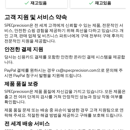
재고있음
재고있음


고객 지원 및 서비스 약속
SPECprecision은 전 세계 고객에게 신뢰할 수 있는 제품, 전문적인 서
비스, 안전한 쇼핑 경험을 제공하기 위해 최선을 다하고 있습니다. 개
인 고객, 판매 업체 및 비즈니스 파트너에게 구매 전부터 구매 후까지
전문적인 지원을 제공합니다.
안전한 결제 지원
당사는 신용카드 결제를 포함한 안전한 온라인 결제 시스템을 제공합
니다.
PayPal 결제를 원하시는 경우
cs@specprecision.com
으로 문의해 주
시면 PayPal 청구서 발행을 지원해 드립니다.
제품 품질 보증
SPECprecision은 제품 품질에 자신감을 가지고 있습니다. 모든 제품은
출고 전 여러 단계의 검사를 거쳐 안정적인 성능과 정상 작동 여부를
확인합니다.
제품 품질 문제 또는 배송 중 파손이 발생한 경우 고객 지원팀으로 연
락해 주세요. 적절한 해결 방법을 제공하고 구매를 보호해 드립니다.
전 세계 배송 서비스