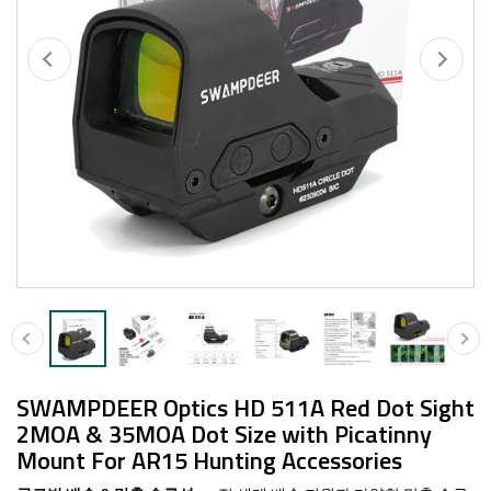
SWAMPDEER Optics HD 511A Red Dot Sight
2MOA & 35MOA Dot Size with Picatinny
Mount For AR15 Hunting Accessories