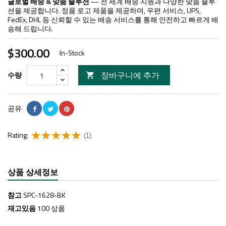
글로벌 배송 & 맞춤 솔루션
— 전 세계 배송 지원과 다양한 맞춤 솔루
션을 제공합니다. 정품 로고 제품을 제공하며, 우편 서비스, UPS,
FedEx, DHL 등 신뢰할 수 있는 배송 서비스를 통해 안전하고 빠르게 배
송해 드립니다.
$300.00
In-Stock
장바구니에 추가
수량

공유
Rating:
(1)
상품 상세정보
참고
SPC-1628-BK
재고있음
100 상품