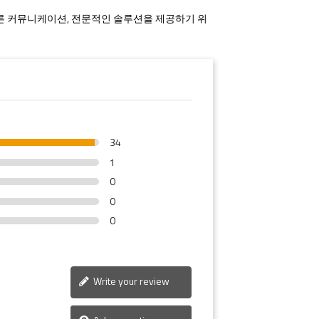
 빠른 커뮤니케이션, 전문적인 솔루션을 제공하기 위
34
1
0
0
0
Write your review