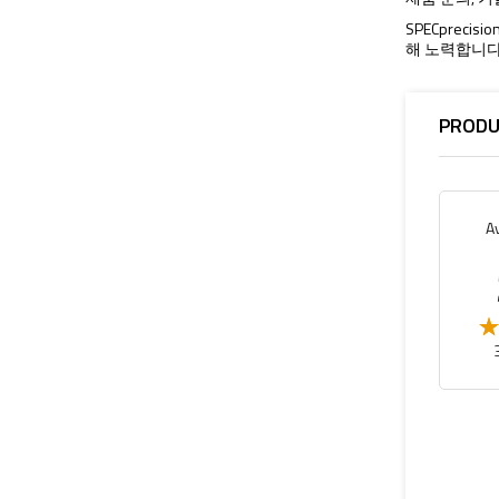
SPECprec
해 노력합니다
PRODU
A