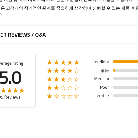
ision은 고객과의 장기적인 관계를 중요하게 생각하며 신뢰할 수 있는 제품,
.
CT REVIEWS / Q&A
Excellent
★★★★★
verage rating
5.0
좋음
★★★★☆
Medium
★★★☆☆
Poor
★★☆☆☆
Terrible
★☆☆☆☆
35 Reviews