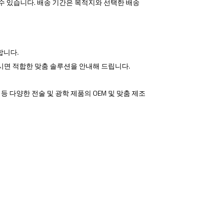
용할 수 있습니다. 배송 기간은 목적지와 선택한 배송
합니다.
시면 적합한 맞춤 솔루션을 안내해 드립니다.
트 등 다양한 전술 및 광학 제품의 OEM 및 맞춤 제조