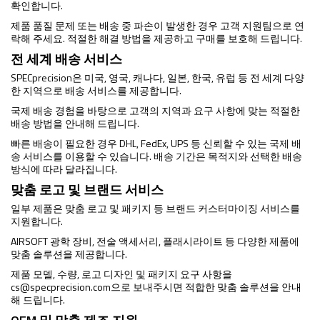
확인합니다.
제품 품질 문제 또는 배송 중 파손이 발생한 경우 고객 지원팀으로 연
락해 주세요. 적절한 해결 방법을 제공하고 구매를 보호해 드립니다.
전 세계 배송 서비스
SPECprecision은 미국, 영국, 캐나다, 일본, 한국, 유럽 등 전 세계 다양
한 지역으로 배송 서비스를 제공합니다.
국제 배송 경험을 바탕으로 고객의 지역과 요구 사항에 맞는 적절한
배송 방법을 안내해 드립니다.
빠른 배송이 필요한 경우 DHL, FedEx, UPS 등 신뢰할 수 있는 국제 배
송 서비스를 이용할 수 있습니다. 배송 기간은 목적지와 선택한 배송
방식에 따라 달라집니다.
맞춤 로고 및 브랜드 서비스
일부 제품은 맞춤 로고 및 패키지 등 브랜드 커스터마이징 서비스를
지원합니다.
AIRSOFT 광학 장비, 전술 액세서리, 플래시라이트 등 다양한 제품에
맞춤 솔루션을 제공합니다.
제품 모델, 수량, 로고 디자인 및 패키지 요구 사항을
cs@specprecision.com
으로 보내주시면 적합한 맞춤 솔루션을 안내
해 드립니다.