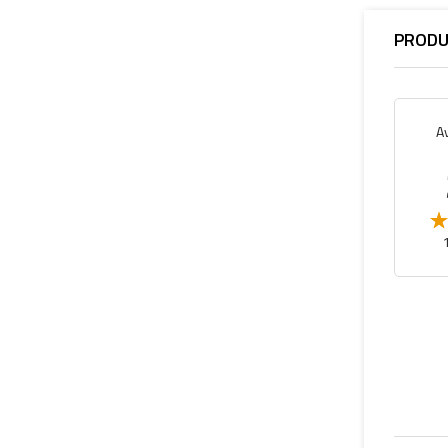
PRODU
A