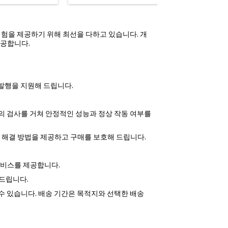
은
1.50
1.50
Black
FDE
색
핑 경험을 제공하기 위해 최선을 다하고 있습니다. 개
제공합니다.
서 발행을 지원해 드립니다.
 단계의 검사를 거쳐 안정적인 성능과 정상 작동 여부를
한 해결 방법을 제공하고 구매를 보호해 드립니다.
송 서비스를 제공합니다.
 드립니다.
용할 수 있습니다. 배송 기간은 목적지와 선택한 배송