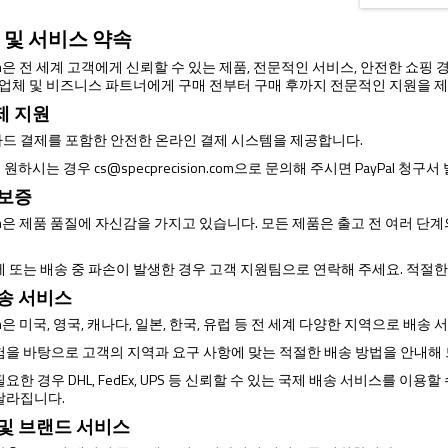
 및 서비스 약속
ision은 전 세계 고객에게 신뢰할 수 있는 제품, 전문적인 서비스, 안전한 쇼
매 업체 및 비즈니스 파트너에게 구매 전부터 구매 후까지 전문적인 지원을 
제 지원
드 결제를 포함한 안전한 온라인 결제 시스템을 제공합니다.
제를 원하시는 경우
cs@specprecision.com
으로 문의해 주시면 PayPal 청구
 보증
ision은 제품 품질에 자신감을 가지고 있습니다. 모든 제품은 출고 전 여러
제 또는 배송 중 파손이 발생한 경우 고객 지원팀으로 연락해 주세요. 적절
배송 서비스
ision은 미국, 영국, 캐나다, 일본, 한국, 유럽 등 전 세계 다양한 지역으로 배
험을 바탕으로 고객의 지역과 요구 사항에 맞는 적절한 배송 방법을 안내해
요한 경우 DHL, FedEx, UPS 등 신뢰할 수 있는 국제 배송 서비스를 이
달라집니다.
 및 브랜드 서비스