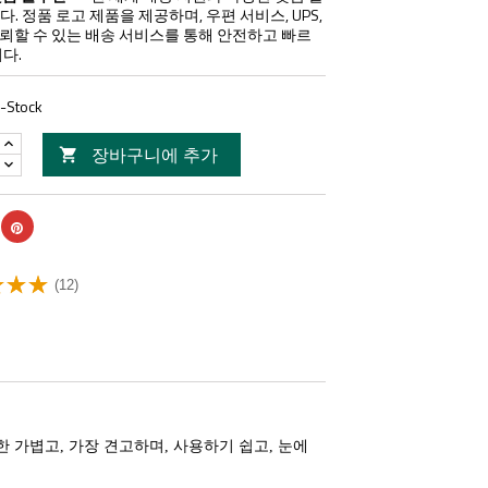
. 정품 로고 제품을 제공하며, 우편 서비스, UPS,
 등 신뢰할 수 있는 배송 서비스를 통해 안전하고 빠르
다.
n-Stock
장바구니에 추가

(12)
한 가볍고, 가장 견고하며, 사용하기 쉽고, 눈에 