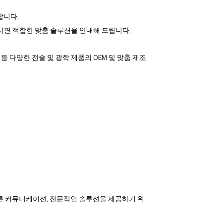
합니다.
시면 적합한 맞춤 솔루션을 안내해 드립니다.
트 등 다양한 전술 및 광학 제품의 OEM 및 맞춤 제조
 빠른 커뮤니케이션, 전문적인 솔루션을 제공하기 위