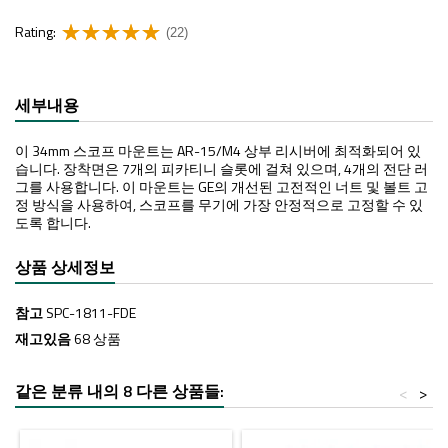
Rating:
(22)
세부내용
이 34mm 스코프 마운트는 AR-15/M4 상부 리시버에 최적화되어 있
습니다. 장착면은 7개의 피카티니 슬롯에 걸쳐 있으며, 4개의 전단 러
그를 사용합니다. 이 마운트는 GE의 개선된 고전적인 너트 및 볼트 고
정 방식을 사용하여, 스코프를 무기에 가장 안정적으로 고정할 수 있
도록 합니다.
상품 상세정보
참고
SPC-1811-FDE
재고있음
68 상품
같은 분류 내의 8 다른 상품들:
<
>