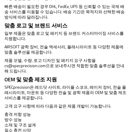
빠른 배송이 필요한 경우 DHL, FedEx, UPS 등 신뢰할 수 있는 국제 배
송 서비스를 이용할 수 있습니다. 배송 기간은 목적지와 선택한 배송
방식에 따라 달라집니다.
맞춤 로고 및 브랜드 서비스
일부 제품은 맞춤 로고 및 패키지 등 브랜드 커스터마이징 서비스를
지원합니다.
AIRSOFT 광학 장비, 전술 액세서리, 플래시라이트 등 다양한 제품에
맞춤 솔루션을 제공합니다.
제품 모델, 수량, 로고 디자인 및 패키지 요구 사항을
cs@specprecision.com
으로 보내주시면 적합한 맞춤 솔루션을 안내
해 드립니다.
OEM 및 맞춤 제조 지원
SPECprecision은 레드닷 사이트, 라이플 스코프, 레이저 장비, 전술 플
래시라이트, 마운트 등 다양한 전술 및 광학 제품의 OEM 및 맞춤 제조
서비스를 제공합니다.
고객 요구 사항에 따라 다음과 같은 제품 개발이 가능합니다.
충격 저항 성능
방수 성능
소재 및 구조 설계
질소 충전 사양