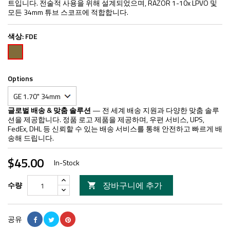
트입니다. 전술적 사용을 위해 설계되었으며, RAZOR 1-10x LPVO 및
모든 34mm 튜브 스코프에 적합합니다.
색상:
FDE
FDE
Options
글로벌 배송 & 맞춤 솔루션
— 전 세계 배송 지원과 다양한 맞춤 솔루
션을 제공합니다. 정품 로고 제품을 제공하며, 우편 서비스, UPS,
FedEx, DHL 등 신뢰할 수 있는 배송 서비스를 통해 안전하고 빠르게 배
송해 드립니다.
$45.00
In-Stock
장바구니에 추가
수량

공유