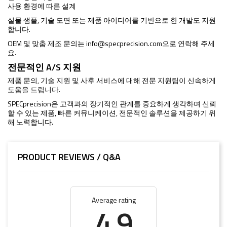
사용 환경에 따른 설계
실물 샘플, 기술 도면 또는 제품 아이디어를 기반으로 한 개발도 지원
합니다.
OEM 및 맞춤 제조 문의는
info@specprecision.com
으로 연락해 주세
요.
전문적인 A/S 지원
제품 문의, 기술 지원 및 사후 서비스에 대해 전문 지원팀이 신속하게
도움을 드립니다.
SPECprecision은 고객과의 장기적인 관계를 중요하게 생각하며 신뢰
할 수 있는 제품, 빠른 커뮤니케이션, 전문적인 솔루션을 제공하기 위
해 노력합니다.
PRODUCT REVIEWS / Q&A
Average rating
4.9