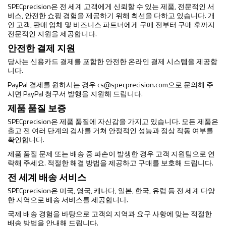
SPECprecision은 전 세계 고객에게 신뢰할 수 있는 제품, 전문적인 서
비스, 안전한 쇼핑 경험을 제공하기 위해 최선을 다하고 있습니다. 개
인 고객, 판매 업체 및 비즈니스 파트너에게 구매 전부터 구매 후까지
전문적인 지원을 제공합니다.
안전한 결제 지원
당사는 신용카드 결제를 포함한 안전한 온라인 결제 시스템을 제공합
니다.
PayPal 결제를 원하시는 경우
cs@specprecision.com
으로 문의해 주
시면 PayPal 청구서 발행을 지원해 드립니다.
제품 품질 보증
SPECprecision은 제품 품질에 자신감을 가지고 있습니다. 모든 제품은
출고 전 여러 단계의 검사를 거쳐 안정적인 성능과 정상 작동 여부를
확인합니다.
제품 품질 문제 또는 배송 중 파손이 발생한 경우 고객 지원팀으로 연
락해 주세요. 적절한 해결 방법을 제공하고 구매를 보호해 드립니다.
전 세계 배송 서비스
SPECprecision은 미국, 영국, 캐나다, 일본, 한국, 유럽 등 전 세계 다양
한 지역으로 배송 서비스를 제공합니다.
국제 배송 경험을 바탕으로 고객의 지역과 요구 사항에 맞는 적절한
배송 방법을 안내해 드립니다.