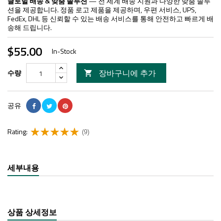
글로벌 배송 & 맞춤 솔루션
— 전 세계 배송 지원과 다양한 맞춤 솔루
션을 제공합니다. 정품 로고 제품을 제공하며, 우편 서비스, UPS,
FedEx, DHL 등 신뢰할 수 있는 배송 서비스를 통해 안전하고 빠르게 배
송해 드립니다.
$55.00
In-Stock
장바구니에 추가
수량

공유
Rating:
(9)
세부내용
상품 상세정보