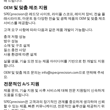
해 드립니다.
OEM 및 맞춤 제조 지원
SPECprecision은 레드닷 사이트, 라이플 스코프, 레이저 장비, 전술 플
래시라이트, 마운트 등 다양한 전술 및 광학 제품의 OEM 및 맞춤 제조
서비스를 제공합니다.
고객 요구 사항에 따라 다음과 같은 제품 개발이 가능합니다.
충격 저항 성능
방수 성능
소재 및 구조 설계
질소 충전 사양
사용 환경에 따른 설계
실물 샘플, 기술 도면 또는 제품 아이디어를 기반으로 한 개발도 지원
합니다.
OEM 및 맞춤 제조 문의는
info@specprecision.com
으로 연락해 주세
요.
전문적인 A/S 지원
제품 문의, 기술 지원 및 사후 서비스에 대해 전문 지원팀이 신속하게
도움을 드립니다.
SPECprecision은 고객과의 장기적인 관계를 중요하게 생각하며 신뢰
할 수 있는 제품, 빠른 커뮤니케이션, 전문적인 솔루션을 제공하기 위