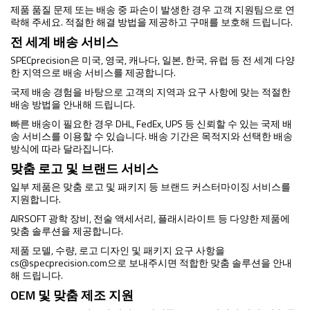
제품 품질 문제 또는 배송 중 파손이 발생한 경우 고객 지원팀으로 연
락해 주세요. 적절한 해결 방법을 제공하고 구매를 보호해 드립니다.
전 세계 배송 서비스
SPECprecision은 미국, 영국, 캐나다, 일본, 한국, 유럽 등 전 세계 다양
한 지역으로 배송 서비스를 제공합니다.
국제 배송 경험을 바탕으로 고객의 지역과 요구 사항에 맞는 적절한
배송 방법을 안내해 드립니다.
빠른 배송이 필요한 경우 DHL, FedEx, UPS 등 신뢰할 수 있는 국제 배
송 서비스를 이용할 수 있습니다. 배송 기간은 목적지와 선택한 배송
방식에 따라 달라집니다.
맞춤 로고 및 브랜드 서비스
일부 제품은 맞춤 로고 및 패키지 등 브랜드 커스터마이징 서비스를
지원합니다.
AIRSOFT 광학 장비, 전술 액세서리, 플래시라이트 등 다양한 제품에
맞춤 솔루션을 제공합니다.
제품 모델, 수량, 로고 디자인 및 패키지 요구 사항을
cs@specprecision.com
으로 보내주시면 적합한 맞춤 솔루션을 안내
해 드립니다.
OEM 및 맞춤 제조 지원