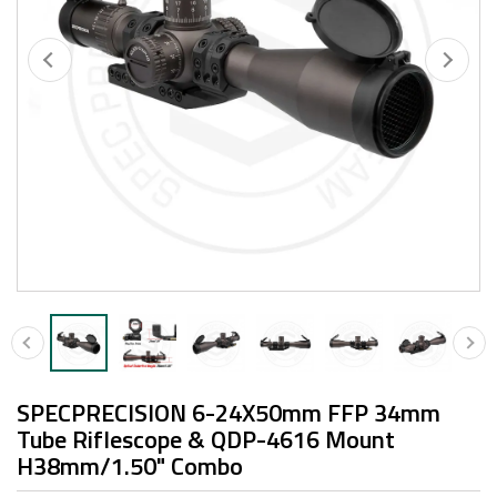
SPECPRECISION 6-24X50mm FFP 34mm
Tube Riflescope & QDP-4616 Mount
H38mm/1.50" Combo