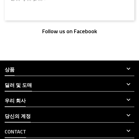
Follow us on Facebook

상품

딜러 및 도매

우리 회사

당신의 계정

CONTACT