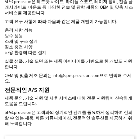
SPECprecision은 레드닷 사이트, 라이플 스코프, 레이저 장비, 전술 플
래시라이트, 마운트 등 다양한 전술 및 광학 제품의 OEM 및 맞춤 제조
서비스를 제공합니다.
고객 요구 사항에 따라 다음과 같은 제품 개발이 가능합니다.
충격 저항 성능
방수 성능
소재 및 구조 설계
질소 충전 사양
사용 환경에 따른 설계
실물 샘플, 기술 도면 또는 제품 아이디어를 기반으로 한 개발도 지원
합니다.
OEM 및 맞춤 제조 문의는
info@specprecision.com
으로 연락해 주세
요.
전문적인 A/S 지원
제품 문의, 기술 지원 및 사후 서비스에 대해 전문 지원팀이 신속하게
도움을 드립니다.
SPECprecision은 고객과의 장기적인 관계를 중요하게 생각하며 신뢰
할 수 있는 제품, 빠른 커뮤니케이션, 전문적인 솔루션을 제공하기 위
해 노력합니다.