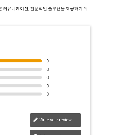
 빠른 커뮤니케이션, 전문적인 솔루션을 제공하기 위
9
0
0
0
0
Write your review