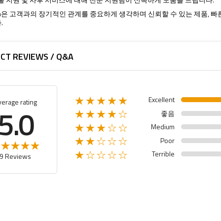
ision은 고객과의 장기적인 관계를 중요하게 생각하며 신뢰할 수 있는 제품,
.
CT REVIEWS / Q&A
Excellent
★★★★★
verage rating
5.0
좋음
★★★★☆
Medium
★★★☆☆
Poor
★★☆☆☆
Terrible
★☆☆☆☆
9 Reviews