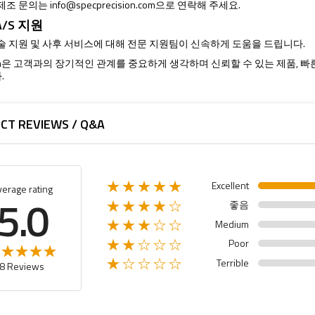
 제조 문의는
info@specprecision.com
으로 연락해 주세요.
/S 지원
기술 지원 및 사후 서비스에 대해 전문 지원팀이 신속하게 도움을 드립니다.
ision은 고객과의 장기적인 관계를 중요하게 생각하며 신뢰할 수 있는 제품,
.
CT REVIEWS / Q&A
Excellent
★★★★★
verage rating
5.0
좋음
★★★★☆
Medium
★★★☆☆
Poor
★★☆☆☆
Terrible
★☆☆☆☆
8 Reviews