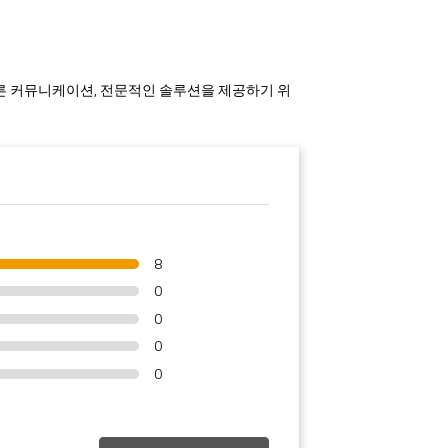
 빠른 커뮤니케이션, 전문적인 솔루션을 제공하기 위
8
0
0
0
0