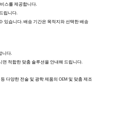
송 서비스를 제공합니다.
 드립니다.
용할 수 있습니다. 배송 기간은 목적지와 선택한 배송
합니다.
시면 적합한 맞춤 솔루션을 안내해 드립니다.
트 등 다양한 전술 및 광학 제품의 OEM 및 맞춤 제조