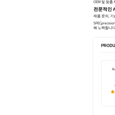
OEM 및 맞춤
전문적인 A
제품 문의, 
SPECprec
해 노력합니다
PRODU
A