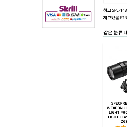
참고
SPC-14
재고있음
87
같은 분류 내
SPECPRE
WEAPON LI
LIGHT PR
LIGHT FLA
Z68