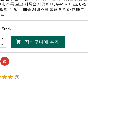
. 정품 로고 제품을 제공하며, 우편 서비스, UPS,
 등 신뢰할 수 있는 배송 서비스를 통해 안전하고 빠르
다.
n-Stock
장바구니에 추가

(8)