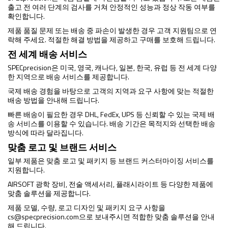
출고 전 여러 단계의 검사를 거쳐 안정적인 성능과 정상 작동 여부를
확인합니다.
제품 품질 문제 또는 배송 중 파손이 발생한 경우 고객 지원팀으로 연
락해 주세요. 적절한 해결 방법을 제공하고 구매를 보호해 드립니다.
전 세계 배송 서비스
SPECprecision은 미국, 영국, 캐나다, 일본, 한국, 유럽 등 전 세계 다양
한 지역으로 배송 서비스를 제공합니다.
국제 배송 경험을 바탕으로 고객의 지역과 요구 사항에 맞는 적절한
배송 방법을 안내해 드립니다.
빠른 배송이 필요한 경우 DHL, FedEx, UPS 등 신뢰할 수 있는 국제 배
송 서비스를 이용할 수 있습니다. 배송 기간은 목적지와 선택한 배송
방식에 따라 달라집니다.
맞춤 로고 및 브랜드 서비스
일부 제품은 맞춤 로고 및 패키지 등 브랜드 커스터마이징 서비스를
지원합니다.
AIRSOFT 광학 장비, 전술 액세서리, 플래시라이트 등 다양한 제품에
맞춤 솔루션을 제공합니다.
제품 모델, 수량, 로고 디자인 및 패키지 요구 사항을
cs@specprecision.com
으로 보내주시면 적합한 맞춤 솔루션을 안내
해 드립니다.