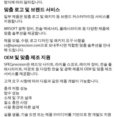
방식에 따라 달라집니다.
맞춤 로고 및 브랜드 서비스
일부 제품은 맞춤 로고 및 패키지 등 브랜드 커스터마이징 서비스를
지원합니다.
AIRSOFT 광학 장비, 전술 액세서리, 플래시라이트 등 다양한 제품에
맞춤 솔루션을 제공합니다.
제품 모델, 수량, 로고 디자인 및 패키지 요구 사항을
cs@specprecision.com
으로 보내주시면 적합한 맞춤 솔루션을 안내
해 드립니다.
OEM 및 맞춤 제조 지원
SPECprecision은 레드닷 사이트, 라이플 스코프, 레이저 장비, 전술 플
래시라이트, 마운트 등 다양한 전술 및 광학 제품의 OEM 및 맞춤 제조
서비스를 제공합니다.
고객 요구 사항에 따라 다음과 같은 제품 개발이 가능합니다.
충격 저항 성능
방수 성능
소재 및 구조 설계
질소 충전 사양
사용 환경에 따른 설계
실물 샘플, 기술 도면 또는 제품 아이디어를 기반으로 한 개발도 지원