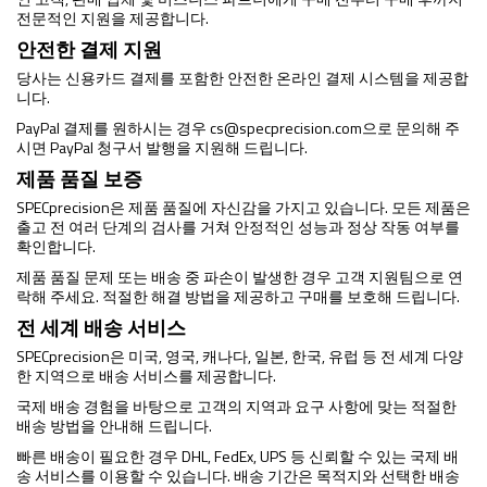
전문적인 지원을 제공합니다.
안전한 결제 지원
당사는 신용카드 결제를 포함한 안전한 온라인 결제 시스템을 제공합
니다.
PayPal 결제를 원하시는 경우
cs@specprecision.com
으로 문의해 주
시면 PayPal 청구서 발행을 지원해 드립니다.
제품 품질 보증
SPECprecision은 제품 품질에 자신감을 가지고 있습니다. 모든 제품은
출고 전 여러 단계의 검사를 거쳐 안정적인 성능과 정상 작동 여부를
확인합니다.
제품 품질 문제 또는 배송 중 파손이 발생한 경우 고객 지원팀으로 연
락해 주세요. 적절한 해결 방법을 제공하고 구매를 보호해 드립니다.
전 세계 배송 서비스
SPECprecision은 미국, 영국, 캐나다, 일본, 한국, 유럽 등 전 세계 다양
한 지역으로 배송 서비스를 제공합니다.
국제 배송 경험을 바탕으로 고객의 지역과 요구 사항에 맞는 적절한
배송 방법을 안내해 드립니다.
빠른 배송이 필요한 경우 DHL, FedEx, UPS 등 신뢰할 수 있는 국제 배
송 서비스를 이용할 수 있습니다. 배송 기간은 목적지와 선택한 배송