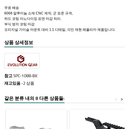
무료 배송
6068 알루미늄 소재 CNC 제작, 군 표준 규격,
하드 코팅 아노다이징 표면 마감 처리.
부식 방지 코팅 마감
오리지널 가이슬 마운트 대비 1:1 디테일, 각인 재현 레플리카 제품입니다.
상품 상세정보
참고
SPC-1088-BK
재고있음
-2 상품
같은 분류 내의 8 다른 상품들:
<
>