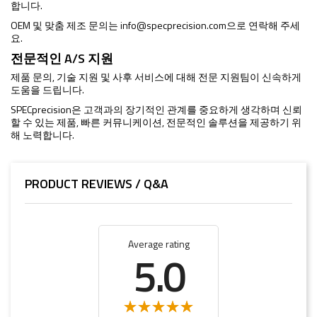
합니다.
OEM 및 맞춤 제조 문의는
info@specprecision.com
으로 연락해 주세
요.
전문적인 A/S 지원
제품 문의, 기술 지원 및 사후 서비스에 대해 전문 지원팀이 신속하게
도움을 드립니다.
SPECprecision은 고객과의 장기적인 관계를 중요하게 생각하며 신뢰
할 수 있는 제품, 빠른 커뮤니케이션, 전문적인 솔루션을 제공하기 위
해 노력합니다.
PRODUCT REVIEWS / Q&A
Average rating
5.0