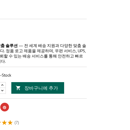
맞춤 솔루션
— 전 세계 배송 지원과 다양한 맞춤 솔
. 정품 로고 제품을 제공하며, 우편 서비스, UPS,
 등 신뢰할 수 있는 배송 서비스를 통해 안전하고 빠르
다.
n-Stock
장바구니에 추가

(7)