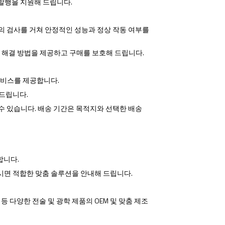
서 발행을 지원해 드립니다.
 단계의 검사를 거쳐 안정적인 성능과 정상 작동 여부를
한 해결 방법을 제공하고 구매를 보호해 드립니다.
송 서비스를 제공합니다.
 드립니다.
용할 수 있습니다. 배송 기간은 목적지와 선택한 배송
합니다.
시면 적합한 맞춤 솔루션을 안내해 드립니다.
트 등 다양한 전술 및 광학 제품의 OEM 및 맞춤 제조