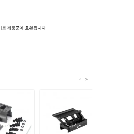
트 사이트 제품군에 호환됩니다.
<
>