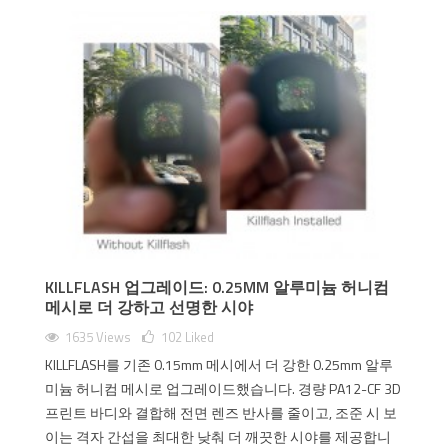
KILLFLASH 업그레이드: 0.25MM 알루미늄 허니컴
메시로 더 강하고 선명한 시야
1635 Views
102
Liked
KILLFLASH를 기존 0.15mm 메시에서 더 강한 0.25mm 알루
미늄 허니컴 메시로 업그레이드했습니다. 경량 PA12-CF 3D
프린트 바디와 결합해 전면 렌즈 반사를 줄이고, 조준 시 보
이는 격자 간섭을 최대한 낮춰 더 깨끗한 시야를 제공합니