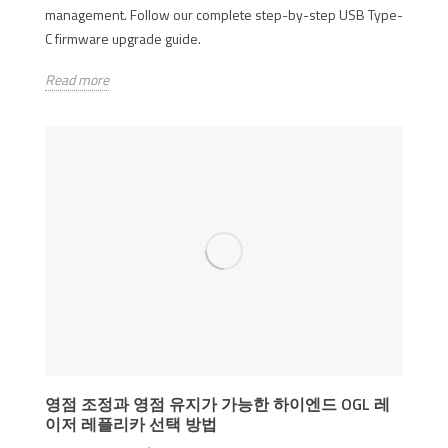
management. Follow our complete step-by-step USB Type-
C firmware upgrade guide.
Read more
영점 조정과 영점 유지가 가능한 하이엔드 OGL 레
이저 레플리카 선택 방법