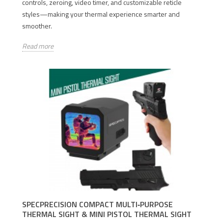
controls, zeroing, video timer, and customizable reticle
styles—making your thermal experience smarter and
smoother.
Read more
SPECPRECISION COMPACT MULTI‑PURPOSE
THERMAL SIGHT & MINI PISTOL THERMAL SIGHT