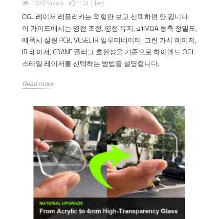
1678 Views
101
Liked
OGL 레이저 레플리카는 외형만 보고 선택하면 안 됩니다.
이 가이드에서는 영점 조정, 영점 유지, ≤1MOA 동축 정밀도,
에폭시 실링 PCB, VCSEL IR 일루미네이터, 그린 가시 레이저,
IR 레이저, CRANE 플러그 호환성을 기준으로 하이엔드 OGL
스타일 레이저를 선택하는 방법을 설명합니다.
Read more