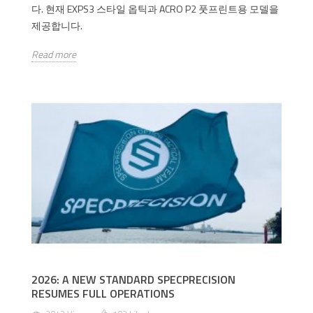
다. 현재 EXPS3 스타일 옵틱과 ACRO P2 풋프린트용 모델을
제공합니다.
Read more
2026: A NEW STANDARD SPECPRECISION
RESUMES FULL OPERATIONS