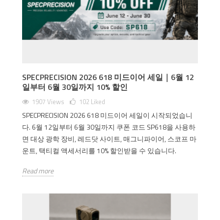
SPECPRECISION 2026 618 미드이어 세일｜6월 12
일부터 6월 30일까지 10% 할인
1907 Views
102
Liked
SPECPRECISION 2026 618 미드이어 세일이 시작되었습니
다. 6월 12일부터 6월 30일까지 쿠폰 코드 SP618을 사용하
면 대상 광학 장비, 레드닷 사이트, 매그니파이어, 스코프 마
운트, 택티컬 액세서리를 10% 할인받을 수 있습니다.
Read more