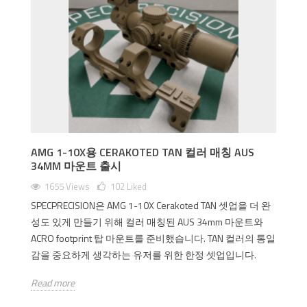
AMG 1-10X용 CERAKOTED TAN 컬러 매칭 AUS
34MM 마운트 출시
1655 Views
102
Liked
SPECPRECISION은 AMG 1-10X Cerakoted TAN 셋업을 더 완
성도 있게 만들기 위해 컬러 매칭된 AUS 34mm 마운트와
ACRO footprint 탑 마운트를 준비했습니다. TAN 컬러의 통일
감을 중요하게 생각하는 유저를 위한 한정 셋업입니다.
Read more