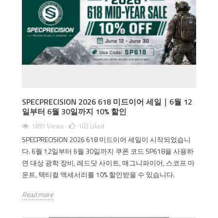
SPECPRECISION 2026 618 미드이어 세일｜6월 12
일부터 6월 30일까지 10% 할인
1891 Views
102
Liked
SPECPRECISION 2026 618 미드이어 세일이 시작되었습니
다. 6월 12일부터 6월 30일까지 쿠폰 코드 SP618을 사용하
면 대상 광학 장비, 레드닷 사이트, 매그니파이어, 스코프 마
운트, 택티컬 액세서리를 10% 할인받을 수 있습니다.
Read more