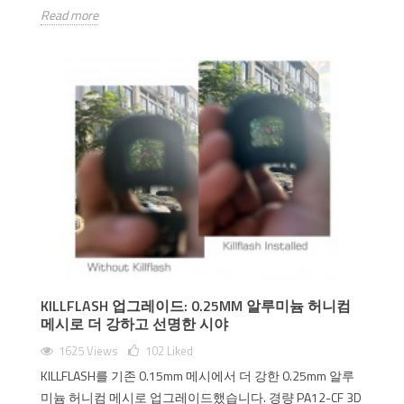
Read more
KILLFLASH 업그레이드: 0.25MM 알루미늄 허니컴
메시로 더 강하고 선명한 시야
1625 Views
102
Liked
KILLFLASH를 기존 0.15mm 메시에서 더 강한 0.25mm 알루
미늄 허니컴 메시로 업그레이드했습니다. 경량 PA12-CF 3D