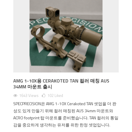
AMG 1-10X용 CERAKOTED TAN 컬러 매칭 AUS
34MM 마운트 출시
1643 Views
102
Liked
SPECPRECISION은 AMG 1-10X Cerakoted TAN 셋업을 더 완
성도 있게 만들기 위해 컬러 매칭된 AUS 34mm 마운트와
ACRO footprint 탑 마운트를 준비했습니다. TAN 컬러의 통일
감을 중요하게 생각하는 유저를 위한 한정 셋업입니다.