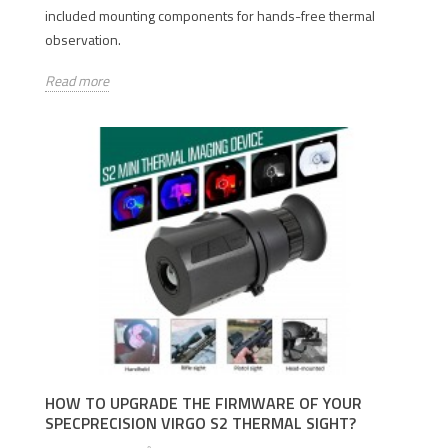
included mounting components for hands-free thermal
observation.
Read more
HOW TO UPGRADE THE FIRMWARE OF YOUR
SPECPRECISION VIRGO S2 THERMAL SIGHT?