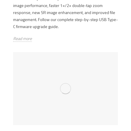
image performance, faster 1×/2× double-tap zoom
response, new SR image enhancement, and improved file
management. Follow our complete step-by-step USB Type-
C firmware upgrade guide.
Read more