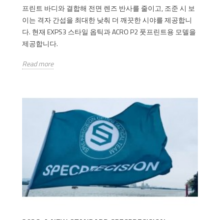
프린트 바디와 결합해 전면 렌즈 반사를 줄이고, 조준 시 보
이는 격자 간섭을 최대한 낮춰 더 깨끗한 시야를 제공합니
다. 현재 EXPS3 스타일 옵틱과 ACRO P2 풋프린트용 모델을
제공합니다.
Read more